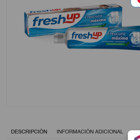
DESCRIPCIÓN
INFORMACIÓN ADICIONAL