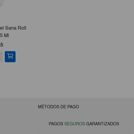
el Sana Roll
5 Ml
15
MÉTODOS DE PAGO
PAGOS
SEGUROS
GARANTIZADOS