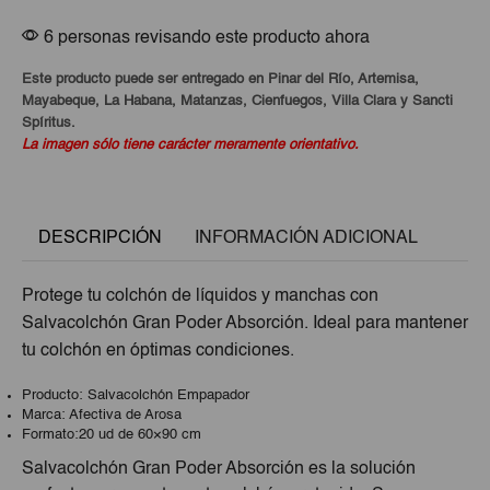
6 personas revisando este producto ahora
Este producto puede ser entregado en Pinar del Río, Artemisa,
Mayabeque, La Habana, Matanzas, Cienfuegos, Villa Clara y Sancti
Spíritus.
La imagen sólo tiene carácter meramente orientativo.
DESCRIPCIÓN
INFORMACIÓN ADICIONAL
Protege tu colchón de líquidos y manchas con
Salvacolchón Gran Poder Absorción. Ideal para mantener
tu colchón en óptimas condiciones.
Producto: Salvacolchón Empapador
Marca: Afectiva de Arosa
Formato:20 ud de 60×90 cm
Salvacolchón Gran Poder Absorción es la solución