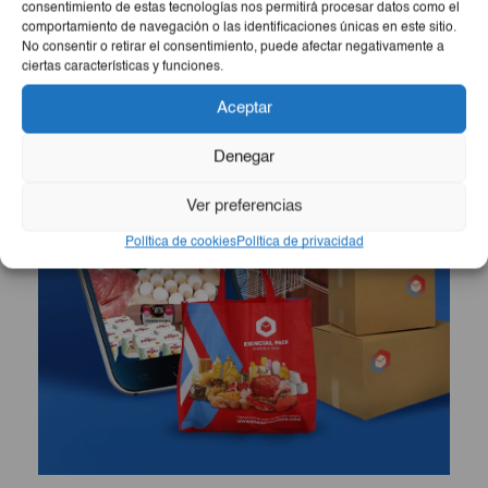
consentimiento de estas tecnologías nos permitirá procesar datos como el
comportamiento de navegación o las identificaciones únicas en este sitio.
No consentir o retirar el consentimiento, puede afectar negativamente a
ciertas características y funciones.
Aceptar
Denegar
Ver preferencias
Política de cookies
Política de privacidad