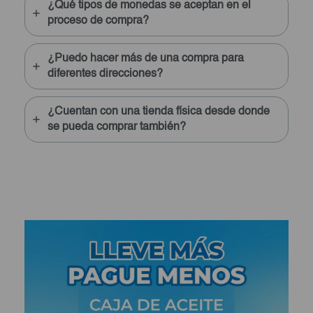
¿Qué tipos de monedas se aceptan en el
proceso de compra?
¿Puedo hacer más de una compra para
diferentes direcciones?
¿Cuentan con una tienda física desde donde
se pueda comprar también?