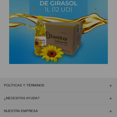
POLÍTICAS Y TÉRMINOS
¿NECESITAS AYUDA?
NUESTRA EMPRESA