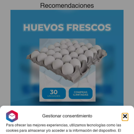
Recomendaciones
Gestionar consentimiento
Para ofrecer las mejores experiencias, utilizamos tecnologías como las
cookies para almacenar y/o acceder a la información del dispositivo. El