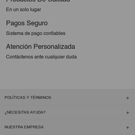
En un solo lugar
Pagos Seguro
Sistema de pago confiables
Atención Personalizada
Contáctenos ante cualquier duda
POLÍTICAS Y TÉRMINOS
¿NECESITAS AYUDA?
NUESTRA EMPRESA