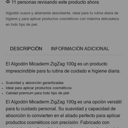
11 personas revisando este producto ahora
Algodón suave y altamente absorbente, ideal para tu rutina diaria de
higiene y para aplicar productos cosméticos con máxima delicadeza
en todo tipo de piel.
DESCRIPCIÓN
INFORMACIÓN ADICIONAL
El Algodón Micaderm ZigZag 100g es un producto
imprescindible para tu rutina de cuidado e higiene diaria.
Suavidad y absorción garantizadas
Ideal para aplicar productos cosméticos
Calidad premium para todo tipo de piel
El Algodón Micaderm ZigZag 100g es una opción versátil
para tu cuidado personal. Su suavidad y capacidad de
absorción lo convierten en el aliado perfecto para aplicar
productos cosméticos con precisión. Fabricado con