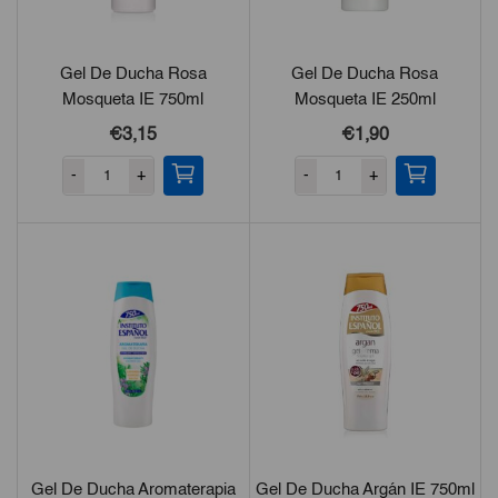
Gel De Ducha Rosa
Gel De Ducha Rosa
Mosqueta IE 750ml
Mosqueta IE 250ml
€3,15
€1,90
-
+
-
+
Gel De Ducha Aromaterapia
Gel De Ducha Argán IE 750ml