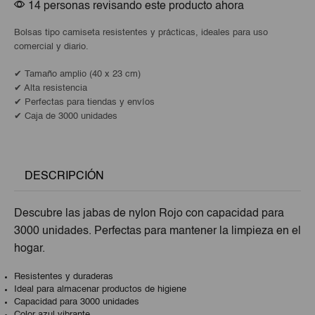
14 personas revisando este producto ahora
Bolsas tipo camiseta resistentes y prácticas, ideales para uso
comercial y diario.
✔ Tamaño amplio (40 x 23 cm)
✔ Alta resistencia
✔ Perfectas para tiendas y envíos
✔ Caja de 3000 unidades
DESCRIPCIÓN
Descubre las jabas de nylon Rojo con capacidad para
3000 unidades. Perfectas para mantener la limpieza en el
hogar.
Resistentes y duraderas
Ideal para almacenar productos de higiene
Capacidad para 3000 unidades
Color azul vibrante