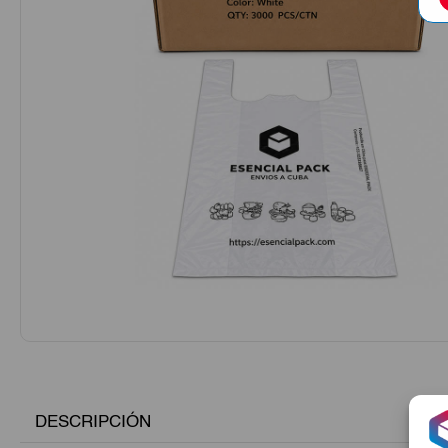
DESCRIPCIÓN