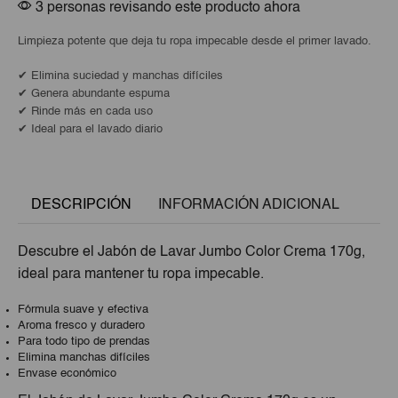
3 personas revisando este producto ahora
Limpieza potente que deja tu ropa impecable desde el primer lavado.
✔ Elimina suciedad y manchas difíciles
✔ Genera abundante espuma
✔ Rinde más en cada uso
✔ Ideal para el lavado diario
DESCRIPCIÓN
INFORMACIÓN ADICIONAL
Descubre el Jabón de Lavar Jumbo Color Crema 170g,
ideal para mantener tu ropa impecable.
Fórmula suave y efectiva
Aroma fresco y duradero
Para todo tipo de prendas
Elimina manchas difíciles
Envase económico