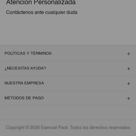
Atención Personalizada
Contáctenos ante cualquier duda
POLÍTICAS Y TÉRMINOS
¿NECESITAS AYUDA?
NUESTRA EMPRESA
MÉTODOS DE PAGO
Copyright © 2026 Esencial Pack. Todos los derechos reservados