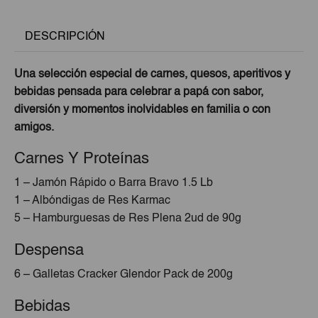
DESCRIPCIÓN
Una selección especial de carnes, quesos, aperitivos y
bebidas pensada para celebrar a papá con sabor,
diversión y momentos inolvidables en familia o con
amigos.
Carnes Y Proteínas
1 – Jamón Rápido o Barra Bravo 1.5 Lb
1 – Albóndigas de Res Karmac
5 – Hamburguesas de Res Plena 2ud de 90g
Despensa
6 – Galletas Cracker Glendor Pack de 200g
Bebidas