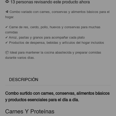
13 personas revisando este producto ahora
🥩 Combo variado con carnes, conservas y alimentos básicos para el
hogar.
✔ Carne de res, cerdo, pollo, huevos y conservas para muchas
comidas
✔ Arroz, pastas y granos para acompañar cada plato
✔ Productos de despensa, bebidas y artículos del hogar incluidos
📦 Ideal para mantener la cocina abastecida y preparar comidas
durante varios días.
DESCRIPCIÓN
Combo surtido con carnes, conservas, alimentos básicos
y productos esenciales para el día a día.
Carnes Y Proteínas