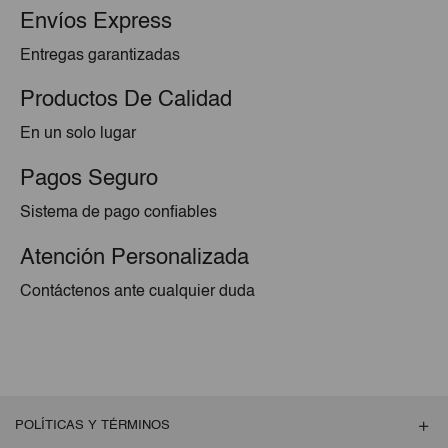
Envíos Express
Entregas garantizadas
Productos De Calidad
En un solo lugar
Pagos Seguro
Sistema de pago confiables
Atención Personalizada
Contáctenos ante cualquier duda
POLÍTICAS Y TÉRMINOS