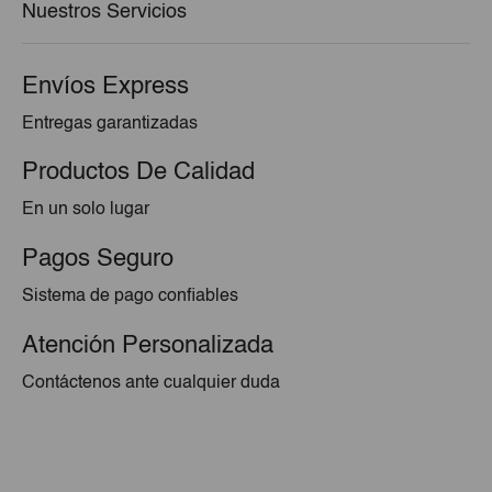
Nuestros Servicios
Envíos Express
Entregas garantizadas
Productos De Calidad
En un solo lugar
Pagos Seguro
Sistema de pago confiables
Atención Personalizada
Contáctenos ante cualquier duda