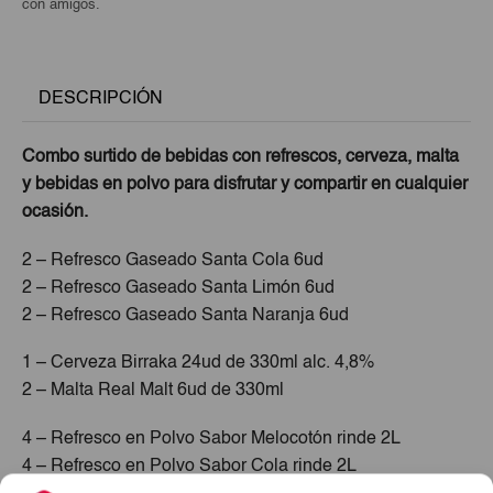
con amigos.
DESCRIPCIÓN
Combo surtido de bebidas con refrescos, cerveza, malta
y bebidas en polvo para disfrutar y compartir en cualquier
ocasión.
2 – Refresco Gaseado Santa Cola 6ud
2 – Refresco Gaseado Santa Limón 6ud
2 – Refresco Gaseado Santa Naranja 6ud
1 – Cerveza Birraka 24ud de 330ml alc. 4,8%
2 – Malta Real Malt 6ud de 330ml
4 – Refresco en Polvo Sabor Melocotón rinde 2L
4 – Refresco en Polvo Sabor Cola rinde 2L