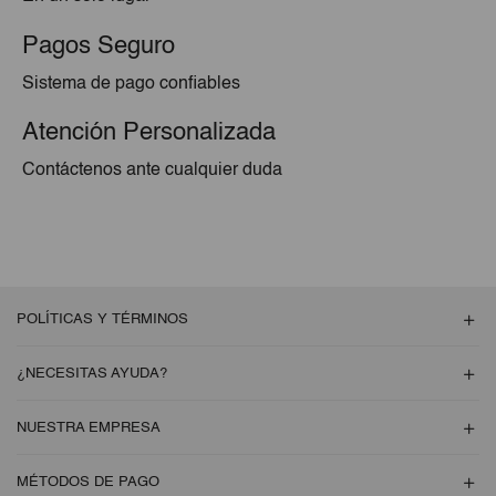
Pagos Seguro
Sistema de pago confiables
Atención Personalizada
Contáctenos ante cualquier duda
POLÍTICAS Y TÉRMINOS
¿NECESITAS AYUDA?
NUESTRA EMPRESA
MÉTODOS DE PAGO