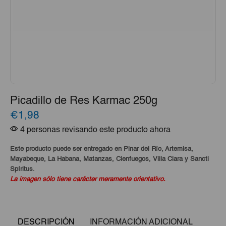
Picadillo de Res Karmac 250g
€1,98
4 personas revisando este producto ahora
Este producto puede ser entregado en Pinar del Río, Artemisa,
Mayabeque, La Habana, Matanzas, Cienfuegos, Villa Clara y Sancti
Spíritus.
La imagen sólo tiene carácter meramente orientativo.
DESCRIPCIÓN
INFORMACIÓN ADICIONAL