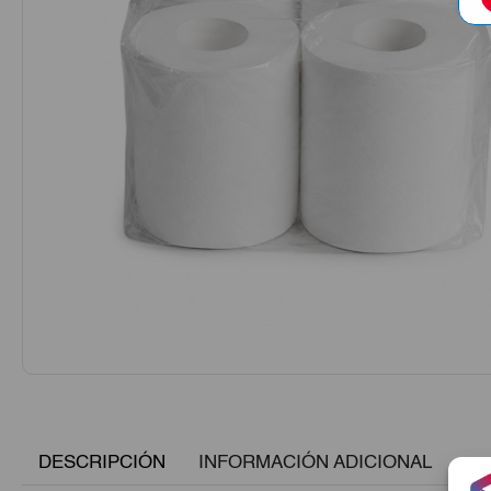
DESCRIPCIÓN
INFORMACIÓN ADICIONAL