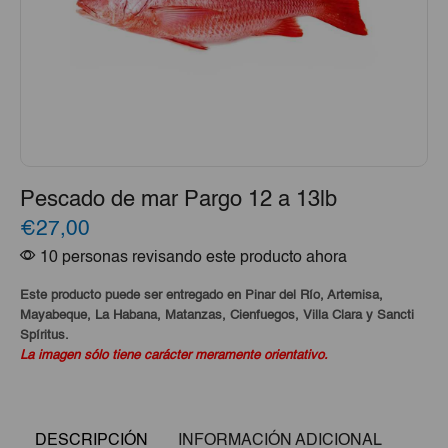
Pescado de mar Pargo 12 a 13lb
€27,00
10 personas revisando este producto ahora
Este producto puede ser entregado en Pinar del Río, Artemisa,
Mayabeque, La Habana, Matanzas, Cienfuegos, Villa Clara y Sancti
Spíritus.
La imagen sólo tiene carácter meramente orientativo.
DESCRIPCIÓN
INFORMACIÓN ADICIONAL