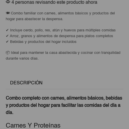
4 personas revisando este producto ahora
🍽️ Combo familiar con carnes, alimentos básicos y productos del
hogar para abastecer la despensa.
✔ Incluye cerdo, pollo, res, atún y huevos para múltiples comidas
✔ Arroz, granos y alimentos de despensa para platos completos
✔ Bebidas y productos del hogar incluidos
📦 Ideal para mantener la casa abastecida y cocinar con tranquilidad
durante varios días.
DESCRIPCIÓN
Combo completo con carnes, alimentos básicos, bebidas
y productos del hogar para facilitar las comidas del día a
día.
Carnes Y Proteínas