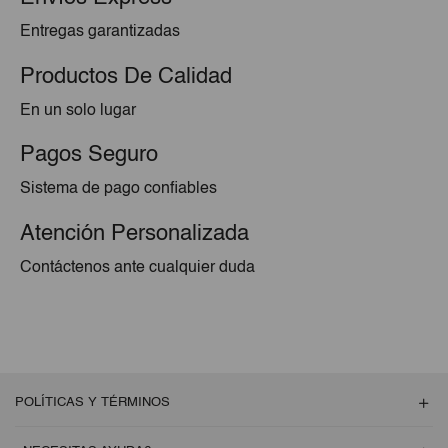
Entregas garantizadas
Productos De Calidad
En un solo lugar
Pagos Seguro
Sistema de pago confiables
Atención Personalizada
Contáctenos ante cualquier duda
POLÍTICAS Y TÉRMINOS