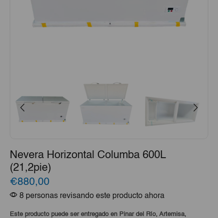
Nevera Horizontal Columba 600L
(21,2pie)
€880,00
8 personas revisando este producto ahora
Este producto puede ser entregado en Pinar del Río, Artemisa,