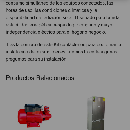
consumo simultáneo de los equipos conectados, las
horas de uso, las condiciones climáticas y la
disponibilidad de radiación solar. Diseñado para brindar
estabilidad energética, respaldo prolongado y mayor
independencia eléctrica para el hogar o negocio.
Tras la compra de este Kit contáctenos para coordinar la
instalación del mismo, necesitaremos hacerle algunas
preguntas para su instalación.
Productos Relacionados