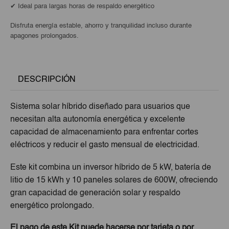
✔ Ideal para largas horas de respaldo energético
Disfruta energía estable, ahorro y tranquilidad incluso durante
apagones prolongados.
DESCRIPCIÓN
Sistema solar híbrido diseñado para usuarios que
necesitan alta autonomía energética y excelente
capacidad de almacenamiento para enfrentar cortes
eléctricos y reducir el gasto mensual de electricidad.
Este kit combina un inversor híbrido de 5 kW, batería de
litio de 15 kWh y 10 paneles solares de 600W, ofreciendo
gran capacidad de generación solar y respaldo
energético prolongado.
El pago de este Kit puede hacerse por tarjeta o por