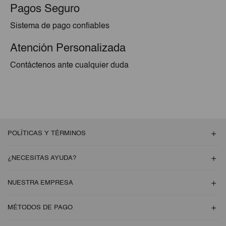
Pagos Seguro
Sistema de pago confiables
Atención Personalizada
Contáctenos ante cualquier duda
POLÍTICAS Y TÉRMINOS
¿NECESITAS AYUDA?
NUESTRA EMPRESA
MÉTODOS DE PAGO