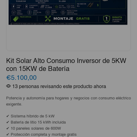
Kit Solar Alto Consumo Inversor de 5KW
con 15KW de Batería
€5.100,00
13 personas revisando este producto ahora
Potencia y autonomía para hogares y negocios con consumo eléctrico
exigente.
✔ Sistema híbrido de 5 kW
✔ Batería de litio 15 kWh incluida
✔ 10 paneles solares de 600W
✔ Protección completa y montaje gratis