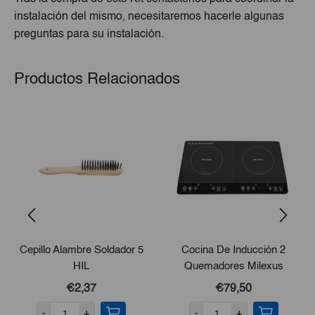
instalación del mismo, necesitaremos hacerle algunas
preguntas para su instalación.
Productos Relacionados
Cepillo Alambre Soldador 5
Cocina De Inducción 2
HIL
Quemadores Milexus
€2,37
€79,50
-
+
-
+