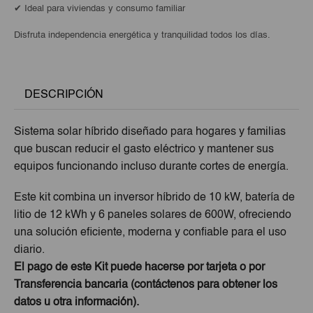
✔ Ideal para viviendas y consumo familiar
Disfruta independencia energética y tranquilidad todos los días.
DESCRIPCIÓN
Sistema solar híbrido diseñado para hogares y familias
que buscan reducir el gasto eléctrico y mantener sus
equipos funcionando incluso durante cortes de energía.
Este kit combina un inversor híbrido de 10 kW, batería de
litio de 12 kWh y 6 paneles solares de 600W, ofreciendo
una solución eficiente, moderna y confiable para el uso
diario.
El pago de este Kit puede hacerse por tarjeta o por
Transferencia bancaria (contáctenos para obtener los
datos u otra información).