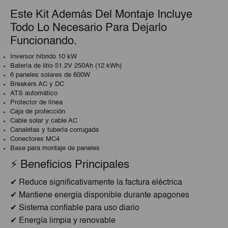
Este Kit Además Del Montaje Incluye
Todo Lo Necesario Para Dejarlo
Funcionando.
Inversor híbrido 10 kW
Batería de litio 51.2V 250Ah (12 kWh)
6 paneles solares de 600W
Breakers AC y DC
ATS automático
Protector de línea
Caja de protección
Cable solar y cable AC
Canaletas y tubería corrugada
Conectores MC4
Base para montaje de paneles
⚡ Beneficios Principales
✔ Reduce significativamente la factura eléctrica
✔ Mantiene energía disponible durante apagones
✔ Sistema confiable para uso diario
✔ Energía limpia y renovable