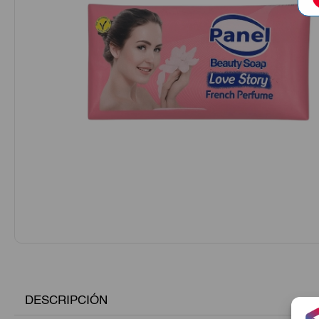
DESCRIPCIÓN