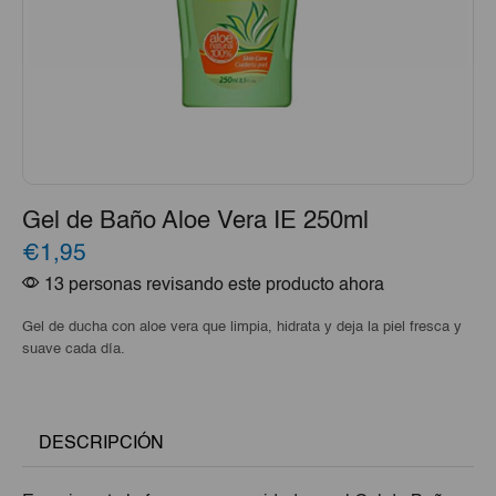
Gel de Baño Aloe Vera IE 250ml
€1,95
13 personas revisando este producto ahora
Gel de ducha con aloe vera que limpia, hidrata y deja la piel fresca y
suave cada día.
DESCRIPCIÓN