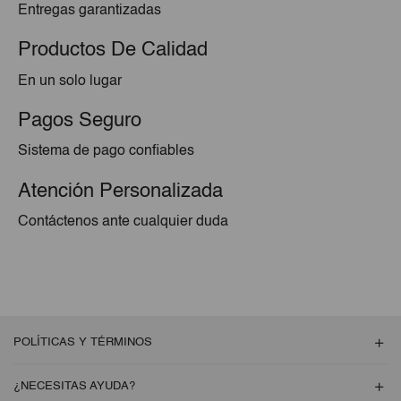
Entregas garantizadas
Productos De Calidad
En un solo lugar
Pagos Seguro
Sistema de pago confiables
Atención Personalizada
Contáctenos ante cualquier duda
POLÍTICAS Y TÉRMINOS
¿NECESITAS AYUDA?