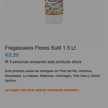
Fregasuelos Flores Sutil 1.5 Lt
€2,20
3 personas revisando este producto ahora
Este producto puede ser entregado en Pinar del Río, Artemisa,
Mayabeque, La Habana, Matanzas, Cienfuegos, Villa Clara y Sancti
Spíritus.
La imagen sólo tiene carácter meramente orientativo.