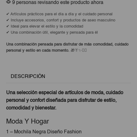
9 personas revisando este producto ahora
✔ Artículos prácticos para el día a día y el cuidado personal
✔ Incluye accesorios, confort y productos de aseo masculino
✔ Ideal para elevar el estilo y la comodidad
✔ Una combinación útil, elegante y pensada para él
Una combinación pensada para disfrutar de más comodidad, cuidado
personal y estilo en cada momento.
🎁👔✨🧔‍♂️
DESCRIPCIÓN
Una selección especial de artículos de moda, cuidado
personal y confort diseñada para disfrutar de estilo,
comodidad y bienestar.
Moda Y Hogar
1 – Mochila Negra Diseño Fashion