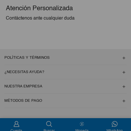
Atención Personalizada
Contáctenos ante cualquier duda
POLÍTICAS Y TÉRMINOS
¿NECESITAS AYUDA?
NUESTRA EMPRESA
MÉTODOS DE PAGO
Copyright © 2026 Esencial Pack. Todos los derechos reservados