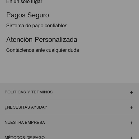
En un solo lugar
Pagos Seguro
Sistema de pago confiables
Atención Personalizada
Contáctenos ante cualquier duda
POLÍTICAS Y TÉRMINOS
¿NECESITAS AYUDA?
NUESTRA EMPRESA
MÉTODOS DE PAGO