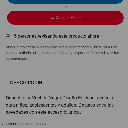
O
Comprar Ahora
15 personas revisando este producto ahora
Mochila resistente y espaciosa con diseño moderno, ideal para uso
escolar o diario, ofreciendo comodidad y organización para llevar tus
pertenencias.
DESCRIPCIÓN
Descubre la Mochila Negra Diseño Fashion, perfecta
para niños, adolescentes y adultos. Destaca entre las
novedades con este accesorio único.
Diseño fashion atractivo