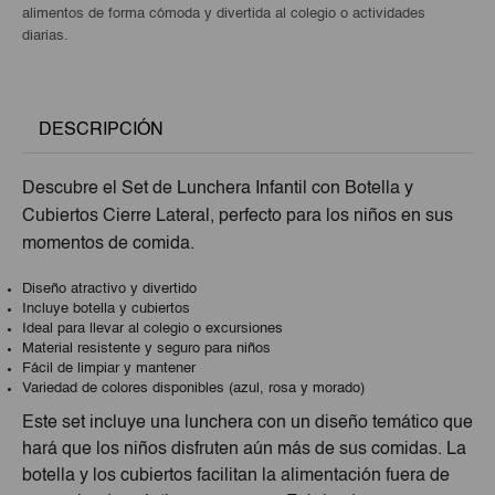
alimentos de forma cómoda y divertida al colegio o actividades
diarias.
DESCRIPCIÓN
Descubre el Set de Lunchera Infantil con Botella y
Cubiertos Cierre Lateral, perfecto para los niños en sus
momentos de comida.
Diseño atractivo y divertido
Incluye botella y cubiertos
Ideal para llevar al colegio o excursiones
Material resistente y seguro para niños
Fácil de limpiar y mantener
Variedad de colores disponibles (azul, rosa y morado)
Este set incluye una lunchera con un diseño temático que
hará que los niños disfruten aún más de sus comidas. La
botella y los cubiertos facilitan la alimentación fuera de