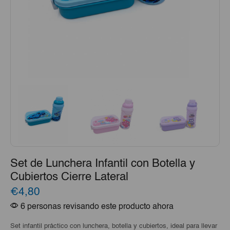
Set de Lunchera Infantil con Botella y
Cubiertos Cierre Lateral
€4,80
6 personas revisando este producto ahora
Set infantil práctico con lunchera, botella y cubiertos, ideal para llevar