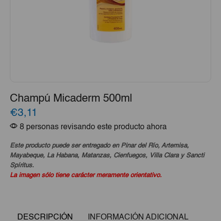
Champú Micaderm 500ml
€3,11
8 personas revisando este producto ahora
Este producto puede ser entregado en Pinar del Río, Artemisa,
Mayabeque, La Habana, Matanzas, Cienfuegos, Villa Clara y Sancti
Spíritus.
La imagen sólo tiene carácter meramente orientativo.
DESCRIPCIÓN
INFORMACIÓN ADICIONAL