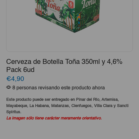
Cerveza de Botella Toña 350ml y 4,6%
Pack 6ud
€4,90
8 personas revisando este producto ahora
Este producto puede ser entregado en Pinar del Río, Artemisa,
Mayabeque, La Habana, Matanzas, Cienfuegos, Villa Clara y Sancti
Spíritus.
La imagen sólo tiene carácter meramente orientativo.