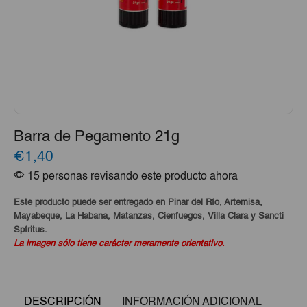
Barra de Pegamento 21g
€1,40
15 personas revisando este producto ahora
Este producto puede ser entregado en Pinar del Río, Artemisa,
Mayabeque, La Habana, Matanzas, Cienfuegos, Villa Clara y Sancti
Spíritus.
La imagen sólo tiene carácter meramente orientativo.
DESCRIPCIÓN
INFORMACIÓN ADICIONAL