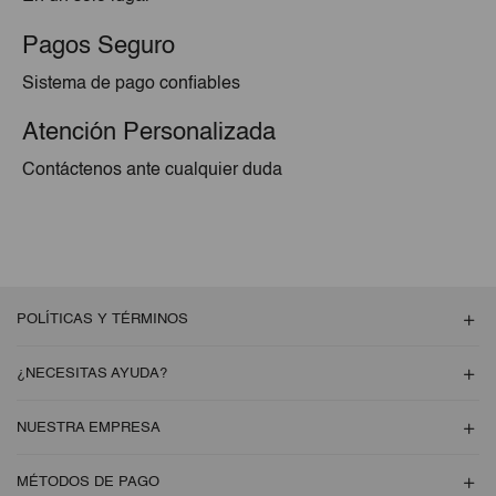
Pagos Seguro
Sistema de pago confiables
Atención Personalizada
Contáctenos ante cualquier duda
POLÍTICAS Y TÉRMINOS
¿NECESITAS AYUDA?
NUESTRA EMPRESA
MÉTODOS DE PAGO