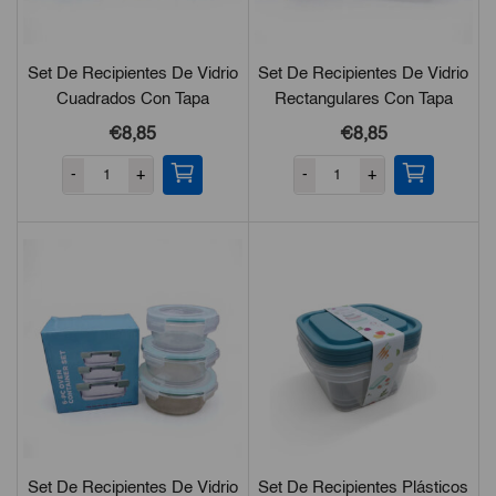
Set De Recipientes De Vidrio
Set De Recipientes De Vidrio
Cuadrados Con Tapa
Rectangulares Con Tapa
Hermética 3Pzas
Hermética 3Pzas
€8,85
€8,85
-
+
-
+
Set De Recipientes De Vidrio
Set De Recipientes Plásticos