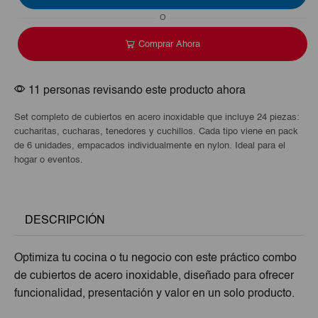
24ud
O
cantidad
Comprar Ahora
11 personas revisando este producto ahora
Set completo de cubiertos en acero inoxidable que incluye 24 piezas:
cucharitas, cucharas, tenedores y cuchillos. Cada tipo viene en pack
de 6 unidades, empacados individualmente en nylon. Ideal para el
hogar o eventos.
DESCRIPCIÓN
Optimiza tu cocina o tu negocio con este práctico combo
de cubiertos de acero inoxidable, diseñado para ofrecer
funcionalidad, presentación y valor en un solo producto.