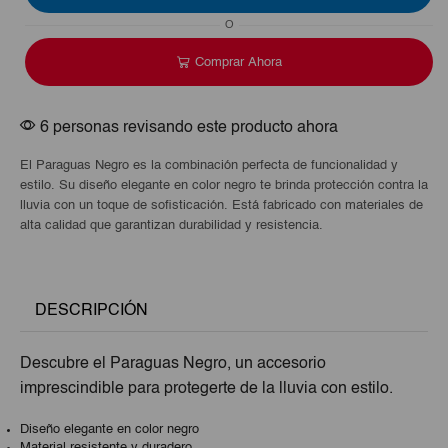
O
Comprar Ahora
6 personas revisando este producto ahora
El Paraguas Negro es la combinación perfecta de funcionalidad y
estilo. Su diseño elegante en color negro te brinda protección contra la
lluvia con un toque de sofisticación. Está fabricado con materiales de
alta calidad que garantizan durabilidad y resistencia.
DESCRIPCIÓN
Descubre el Paraguas Negro, un accesorio
imprescindible para protegerte de la lluvia con estilo.
Diseño elegante en color negro
Material resistente y duradero