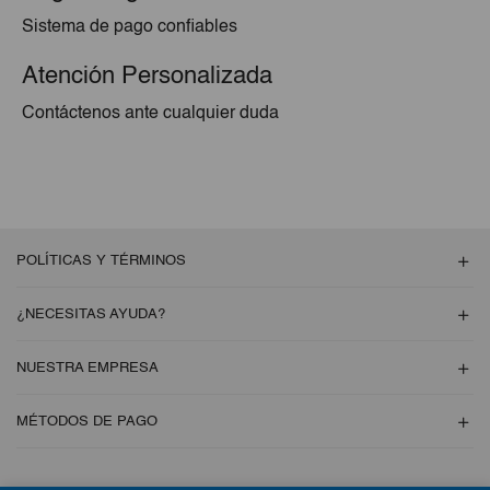
Sistema de pago confiables
Atención Personalizada
Contáctenos ante cualquier duda
POLÍTICAS Y TÉRMINOS
¿NECESITAS AYUDA?
NUESTRA EMPRESA
MÉTODOS DE PAGO