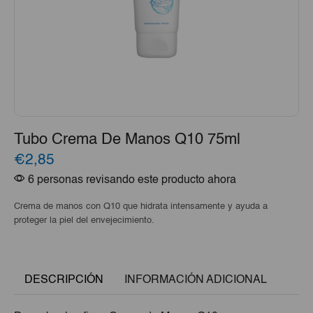
Tubo Crema De Manos Q10 75ml
€2,85
6 personas revisando este producto ahora
Crema de manos con Q10 que hidrata intensamente y ayuda a
proteger la piel del envejecimiento.
DESCRIPCIÓN
INFORMACIÓN ADICIONAL