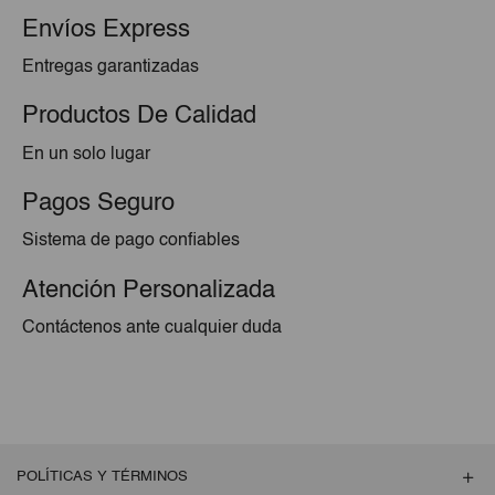
Envíos Express
Entregas garantizadas
Productos De Calidad
En un solo lugar
Pagos Seguro
Sistema de pago confiables
Atención Personalizada
Contáctenos ante cualquier duda
POLÍTICAS Y TÉRMINOS