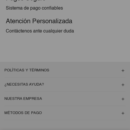
Sistema de pago confiables
Atención Personalizada
Contáctenos ante cualquier duda
POLÍTICAS Y TÉRMINOS
¿NECESITAS AYUDA?
NUESTRA EMPRESA
MÉTODOS DE PAGO