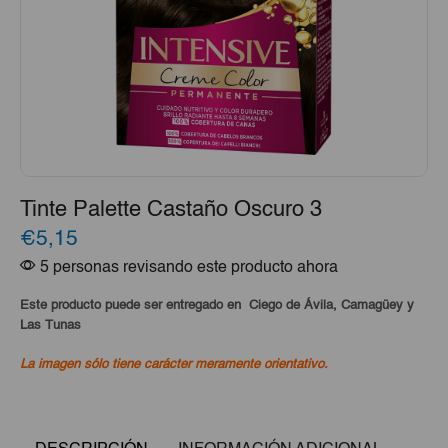
Tinte Palette Castaño Oscuro 3
€5,15
5 personas revisando este producto ahora
Este producto puede ser entregado en Ciego de Ávila, Camagüey y
Las Tunas
La imagen sólo tiene carácter meramente orientativo.