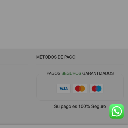
MÉTODOS DE PAGO
PAGOS
SEGUROS
GARANTIZADOS
Su pago es
100% Seguro