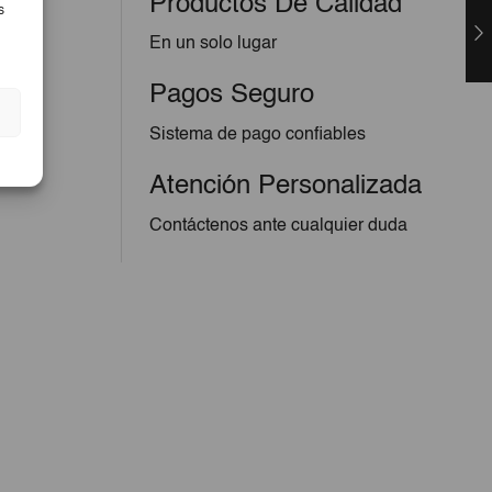
Productos De Calidad
s
En un solo lugar
Pagos Seguro
Sistema de pago confiables
Atención Personalizada
Contáctenos ante cualquier duda