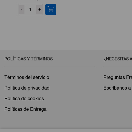
-
+
POLÍTICAS Y TÉRMINOS
¿NECESITAS 
Términos del servicio
Preguntas Fr
Política de privacidad
Escríbanos 
Política de cookies
Políticas de Entrega