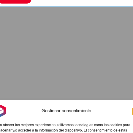
Gestionar consentimiento
a ofrecer las mejores experiencias, utilizamos tecnologías como las cookies para
acenar y/o acceder a la información del dispositivo. El consentimiento de estas