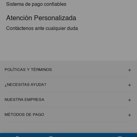
Sistema de pago confiables
Atención Personalizada
Contáctenos ante cualquier duda
POLÍTICAS Y TÉRMINOS
¿NECESITAS AYUDA?
NUESTRA EMPRESA
MÉTODOS DE PAGO