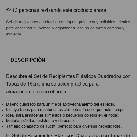
13 personas revisando este producto ahora
Set de recipientes cuadrados con tapas, prácticos y apilables, ideales
para conservar alimentos y organizar tu cocina de forma cómoda y
eficiente.
DESCRIPCIÓN
Descubre el Set de Recipientes Plásticos Cuadrados con
Tapas de 15cm, una solución práctica para
almacenamiento en el hogar.
Diseño cuadrado para un mejor aprovechamiento del espacio.
Incluye tapas para mantener los alimentos frescos por más tiempo.
Ideal para almacenar alimentos o pequeños objetos en el hogar.
Material plástico resistente y duradero.
Tamaño compacto de 15cm, perfecto para diversas necesidades.
El Set de Recipientes Plásticos Cuadrados con Tapas de