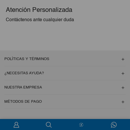
Atención Personalizada
Contáctenos ante cualquier duda
POLÍTICAS Y TÉRMINOS
¿NECESITAS AYUDA?
NUESTRA EMPRESA
MÉTODOS DE PAGO
Copyright © 2026 Esencial Pack. Todos los derechos reservados