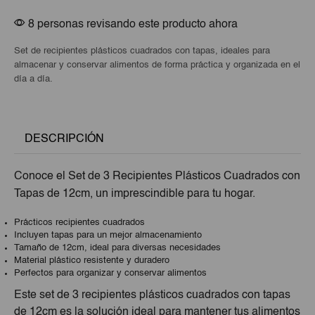
8 personas revisando este producto ahora
Set de recipientes plásticos cuadrados con tapas, ideales para
almacenar y conservar alimentos de forma práctica y organizada en el
día a día.
DESCRIPCIÓN
Conoce el Set de 3 Recipientes Plásticos Cuadrados con
Tapas de 12cm, un imprescindible para tu hogar.
Prácticos recipientes cuadrados
Incluyen tapas para un mejor almacenamiento
Tamaño de 12cm, ideal para diversas necesidades
Material plástico resistente y duradero
Perfectos para organizar y conservar alimentos
Este set de 3 recipientes plásticos cuadrados con tapas
de 12cm es la solución ideal para mantener tus alimentos