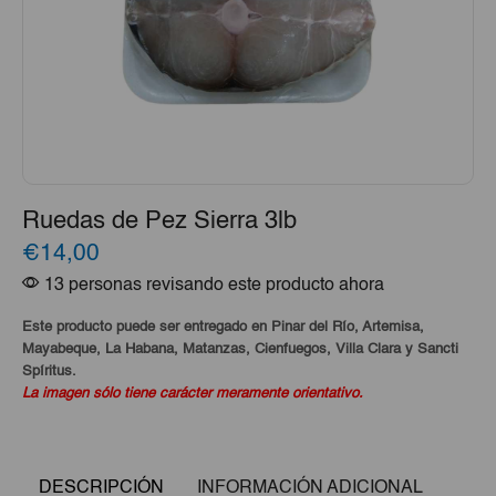
Ruedas de Pez Sierra 3lb
€14,00
13 personas revisando este producto ahora
Este producto puede ser entregado en Pinar del Río, Artemisa,
Mayabeque, La Habana, Matanzas, Cienfuegos, Villa Clara y Sancti
Spíritus.
La imagen sólo tiene carácter meramente orientativo.
DESCRIPCIÓN
INFORMACIÓN ADICIONAL