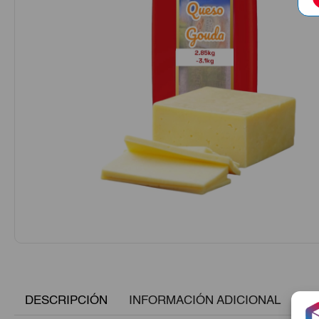
DESCRIPCIÓN
INFORMACIÓN ADICIONAL