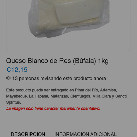
Queso Blanco de Res (Búfala) 1kg
€12,15
13 personas revisando este producto ahora
Este producto puede ser entregado en Pinar del Río, Artemisa,
Mayabeque, La Habana, Matanzas, Cienfuegos, Villa Clara y Sancti
Spíritus.
La imagen sólo tiene carácter meramente orientativo.
DESCRIPCIÓN
INFORMACIÓN ADICIONAL