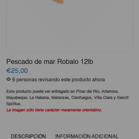
Pescado de mar Robalo 12lb
€25,00
6 personas revisando este producto ahora
Este producto puede ser entregado en Pinar del Río, Artemisa,
Mayabeque, La Habana, Matanzas, Cienfuegos, Villa Clara y Sancti
Spíritus.
La imagen sólo tiene carácter meramente orientativo.
DESCRIPCIÓN
INFORMACIÓN ADICIONAL