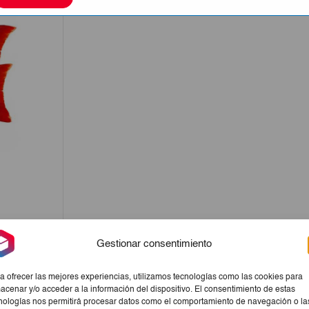
Gestionar consentimiento
a ofrecer las mejores experiencias, utilizamos tecnologías como las cookies para
acenar y/o acceder a la información del dispositivo. El consentimiento de estas
nologías nos permitirá procesar datos como el comportamiento de navegación o la