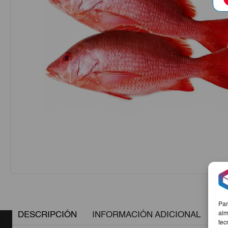
Par
DESCRIPCIÓN
INFORMACIÓN ADICIONAL
alm
tec