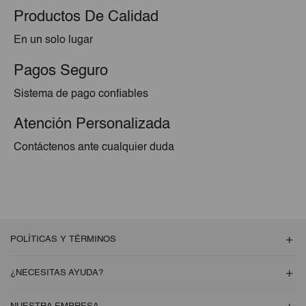
Productos De Calidad
En un solo lugar
Pagos Seguro
Sistema de pago confiables
Atención Personalizada
Contáctenos ante cualquier duda
POLÍTICAS Y TÉRMINOS
¿NECESITAS AYUDA?