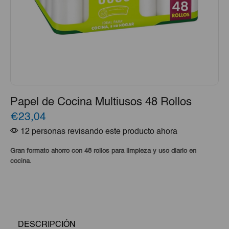
Papel de Cocina Multiusos 48 Rollos
€23,04
12 personas revisando este producto ahora
Gran formato ahorro con 48 rollos para limpieza y uso diario en
cocina.
DESCRIPCIÓN