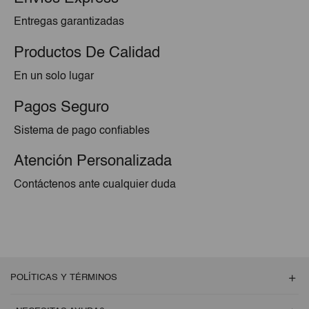
Entregas garantizadas
Productos De Calidad
En un solo lugar
Pagos Seguro
Sistema de pago confiables
Atención Personalizada
Contáctenos ante cualquier duda
POLÍTICAS Y TÉRMINOS