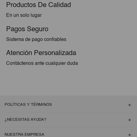
Productos De Calidad
En un solo lugar
Pagos Seguro
Sistema de pago confiables
Atención Personalizada
Contáctenos ante cualquier duda
POLÍTICAS Y TÉRMINOS
¿NECESITAS AYUDA?
NUESTRA EMPRESA