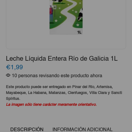
Leche Líquida Entera Río de Galicia 1L
€1,99
10 personas revisando este producto ahora
Este producto puede ser entregado en Pinar del Río, Artemisa,
Mayabeque, La Habana, Matanzas, Cienfuegos, Villa Clara y Sancti
Spíritus.
La imagen sólo tiene carácter meramente orientativo.
DESCRIPCIÓN
INFORMACIÓN ADICIONAL