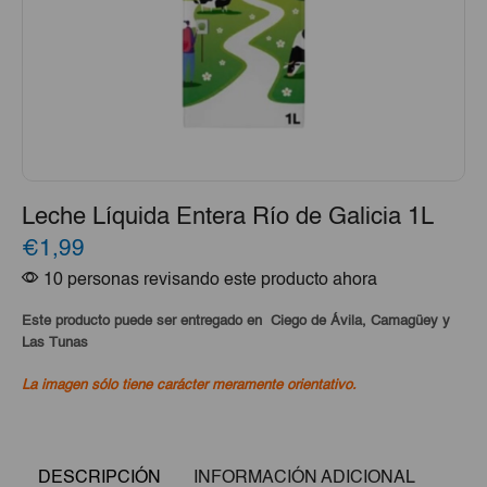
Leche Líquida Entera Río de Galicia 1L
€1,99
10 personas revisando este producto ahora
Este producto puede ser entregado en Ciego de Ávila, Camagüey y
Las Tunas
La imagen sólo tiene carácter meramente orientativo.
DESCRIPCIÓN
INFORMACIÓN ADICIONAL