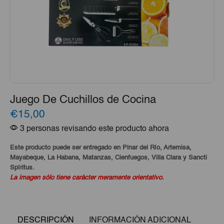
Juego De Cuchillos de Cocina
€15,00
3 personas revisando este producto ahora
Este producto puede ser entregado en Pinar del Río, Artemisa,
Mayabeque, La Habana, Matanzas, Cienfuegos, Villa Clara y Sancti
Spíritus.
La imagen sólo tiene carácter meramente orientativo.
DESCRIPCIÓN
INFORMACIÓN ADICIONAL