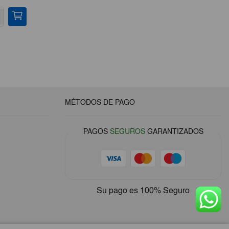
-
+
-
MÉTODOS DE PAGO
PAGOS
SEGUROS
GARANTIZADOS
Su pago es
100% Seguro