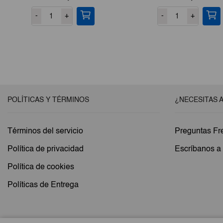
-
+
-
+
POLÍTICAS Y TÉRMINOS
¿NECESITAS 
Términos del servicio
Preguntas Fr
Política de privacidad
Escríbanos 
Política de cookies
Políticas de Entrega