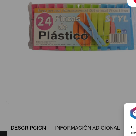
DESCRIPCIÓN
INFORMACIÓN ADICIONAL
Par
alm